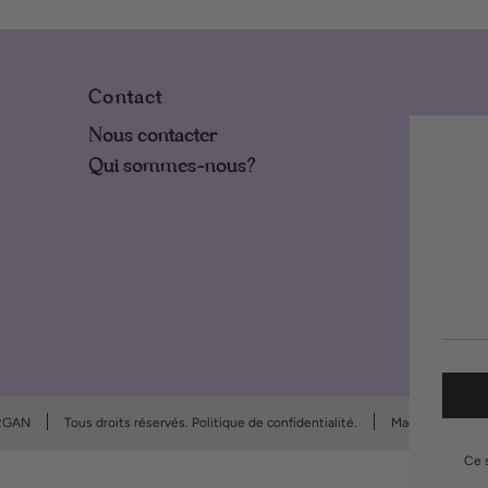
Contact
Nous contacter
Qui sommes-nous?
RGAN
Tous droits réservés. Politique de confidentialité.
Made by Pulse 
Ce 