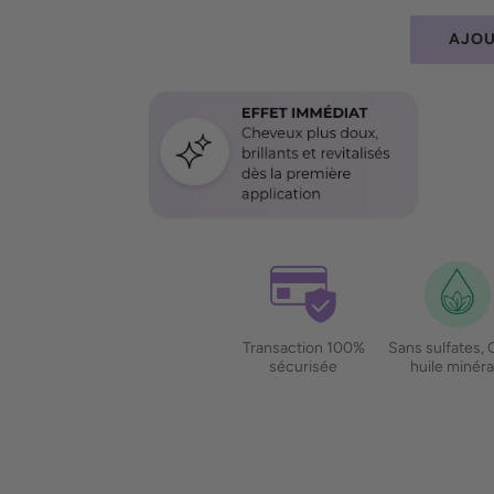
AJOU
Transaction 100%
Sans sulfates,
sécurisée
huile minéra