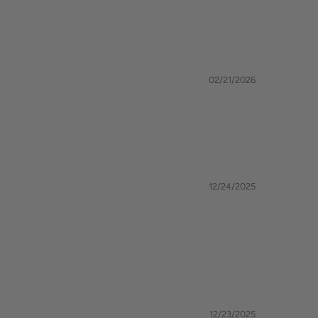
02/21/2026
12/24/2025
12/23/2025