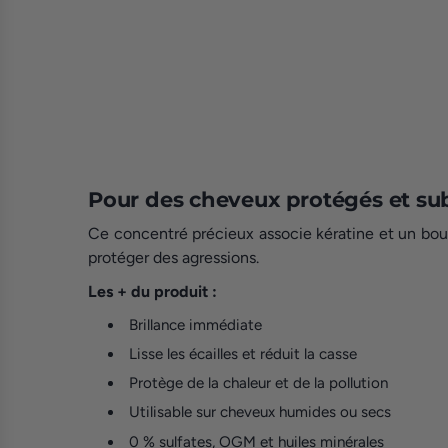
Pour des cheveux protégés et su
Ce concentré précieux associe kératine et un bouque
protéger des agressions.
Les + du produit :
Brillance immédiate
Lisse les écailles et réduit la casse
Protège de la chaleur et de la pollution
Utilisable sur cheveux humides ou secs
0 % sulfates, OGM et huiles minérales