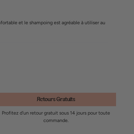
fortable et le shampoing est agréable à utiliser au
Retours Gratuits
Profitez d'un retour gratuit sous 14 jours pour toute
commande.