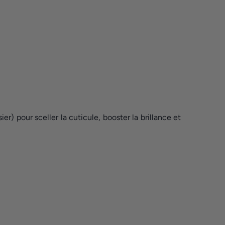
r) pour sceller la cuticule, booster la brillance et