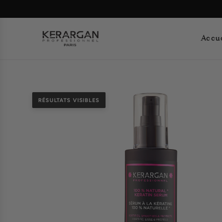
Accue
RÉSULTATS VISIBLES