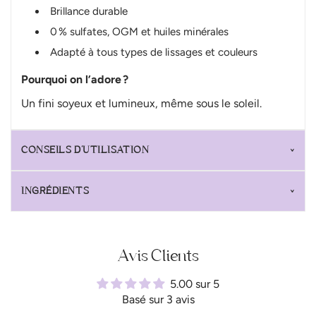
Brillance durable
0 % sulfates, OGM et huiles minérales
Adapté à tous types de lissages et couleurs
Pourquoi on l’adore ?
Un fini soyeux et lumineux, même sous le soleil.
CONSEILS D’UTILISATION
INGRÉDIENTS
Avis Clients
5.00 sur 5
Basé sur 3 avis