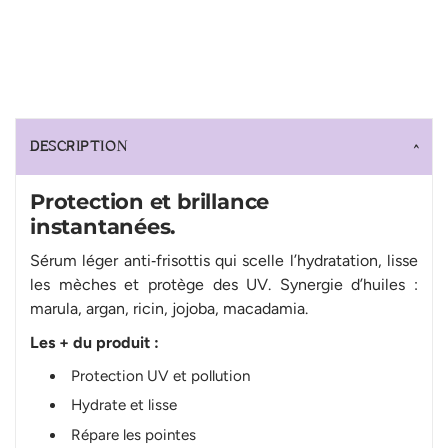
DESCRIPTION
Protection et brillance
instantanées.
Sérum léger anti‑frisottis qui scelle l’hydratation, lisse
les mèches et protège des UV. Synergie d’huiles :
marula, argan, ricin, jojoba, macadamia.
Les + du produit :
Protection UV et pollution
Hydrate et lisse
Répare les pointes