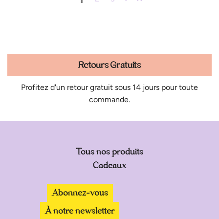
Retours Gratuits
Profitez d'un retour gratuit sous 14 jours pour toute
commande.
Tous nos produits
Cadeaux
Abonnez-vous
À notre newsletter