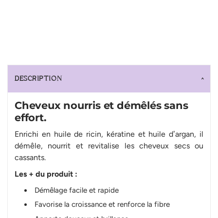
DESCRIPTION
Cheveux nourris et démêlés sans
effort.
Enrichi en huile de ricin, kératine et huile dʼargan, il
démêle, nourrit et revitalise les cheveux secs ou
cassants.
Les + du produit :
Démêlage facile et rapide
Favorise la croissance et renforce la fibre