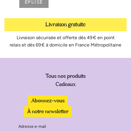
ÉPUISÉ
Livraison gratuite
Livraison sécurisée et offerte dès 49 € en point
relais et dès 69 € à domicile en France Métropolitaine
Tous nos produits
Cadeaux
Abonnez-vous
À notre newsletter