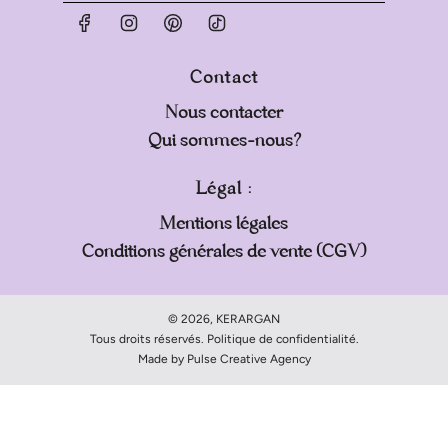
Contact
Nous contacter
Qui sommes-nous?
Légal :
Mentions légales
Conditions générales de vente (CGV)
© 2026, KERARGAN
Tous droits réservés. Politique de confidentialité.
Made by Pulse Creative Agency
Expand your email list