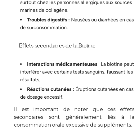
surtout chez les personnes allergiques aux sources
marines de collagène.
Troubles digestifs :
Nausées ou diarrhées en cas
de surconsommation.
Effets secondaires de la Biotine
Interactions médicamenteuses
: La biotine peut
interférer avec certains tests sanguins, faussant les
résultats.
Réactions cutanées :
Éruptions cutanées en cas
de dosage excessif.
Il est important de noter que ces effets
secondaires sont généralement liés à la
consommation orale excessive de suppléments.