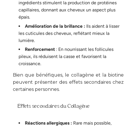
ingrédients stimulent la production de protéines
capillaires, donnant aux cheveux un aspect plus
épais.
Amélioration de la brillance :
Ils aident à lisser
les cuticules des cheveux, reflétant mieux la
lumière.
Renforcement
: En nourrissant les follicules
pileux, ils réduisent la casse et favorisent la
croissance.
Bien que bénéfiques, le collagène et la biotine
peuvent présenter des effets secondaires chez
certaines personnes.
Effets secondaires du Collagène
Réactions allergiques :
Rare mais possible,