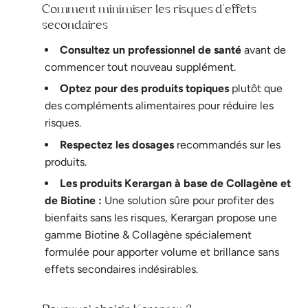
C
omment minimiser les risques d'effets
secondaires
Consultez un professionnel de santé
avant de
commencer tout nouveau supplément.
Optez pour des produits topiques
plutôt que
des compléments alimentaires pour réduire les
risques.
Respectez les dosages
recommandés sur les
produits.
Les produits Kerargan à base de Collagène et
de Biotine :
Une solution sûre pour profiter des
bienfaits sans les risques, Kerargan propose une
gamme Biotine & Collagène spécialement
formulée pour apporter volume et brillance sans
effets secondaires indésirables.