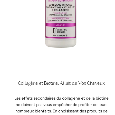
Collagène et Biotine, Alliés de Vos Cheveux
Les effets secondaires du collagène et de la biotine
ne doivent pas vous empêcher de profiter de leurs
nombreux bienfaits. En choisissant des produits de