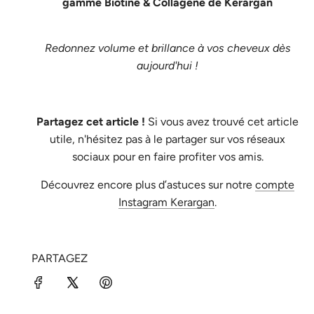
gamme Biotine & Collagène de Kerargan
Redonnez volume et brillance à vos cheveux dès
aujourd'hui !
Partagez cet article !
Si vous avez trouvé cet article
utile, n'hésitez pas à le partager sur vos réseaux
sociaux pour en faire profiter vos amis.
Découvrez encore plus d’astuces sur notre
compte
Instagram Kerargan
.
PARTAGEZ