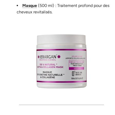
Masque
(500 ml) : Traitement profond pour des
cheveux revitalisés.