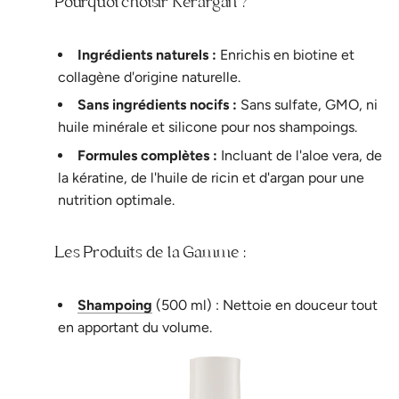
Pourquoi choisir Kerargan ?
Ingrédients naturels :
Enrichis en biotine et
collagène d'origine naturelle.
Sans ingrédients nocifs :
Sans sulfate, GMO, ni
huile minérale et silicone pour nos shampoings.
Formules complètes :
Incluant de l'aloe vera, de
la kératine, de l'huile de ricin et d'argan pour une
nutrition optimale.
Les Produits de la Gamme :
Shampoing
(500 ml) : Nettoie en douceur tout
en apportant du volume.