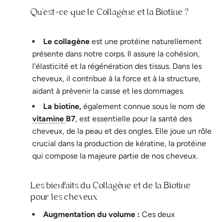
Qu'est-ce que le Collagène et la Biotine ?
Le collagène
est une protéine naturellement
présente dans notre corps. Il assure la cohésion,
l'élasticité et la régénération des tissus. Dans les
cheveux, il contribue à la force et à la structure,
aidant à prévenir la casse et les dommages.
La biotine,
également connue sous le nom de
vitamine
B7
, est essentielle pour la santé des
cheveux, de la peau et des ongles. Elle joue un rôle
crucial dans la production de kératine, la protéine
qui compose la majeure partie de nos cheveux.
Les bienfaits du Collagène et de la Biotine
pour les cheveux
Augmentation du volume :
Ces deux