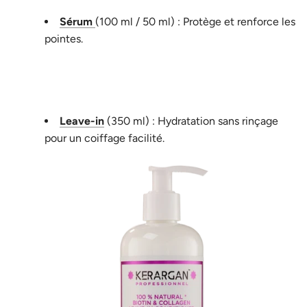
Sérum
(100 ml / 50 ml) : Protège et renforce les
pointes.
Leave-in
(350 ml) : Hydratation sans rinçage
pour un coiffage facilité.