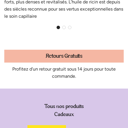
forts, plus denses et revitalisés. L’huile de ricin est depuis
des siècles reconnue pour ses vertus exceptionnelles dans
le soin capillaire
Retours Gratuits
Profitez d'un retour gratuit sous 14 jours pour toute
commande.
Tous nos produits
Cadeaux