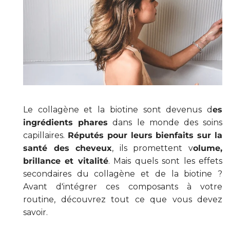
Le collagène et la biotine sont devenus d
es
ingrédients phares
dans le monde des soins
capillaires.
Réputés pour leurs bienfaits sur la
santé des cheveux
, ils promettent v
olume,
brillance et vitalité
. Mais quels sont les effets
secondaires du collagène et de la biotine ?
Avant d'intégrer ces composants à votre
routine, découvrez tout ce que vous devez
savoir.