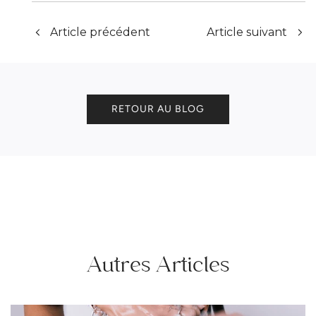
Article précédent
Article suivant
RETOUR AU BLOG
Autres Articles