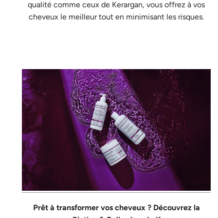
qualité comme ceux de Kerargan, vous offrez à vos
cheveux le meilleur tout en minimisant les risques.
Prêt à transformer vos cheveux ?
Découvrez la