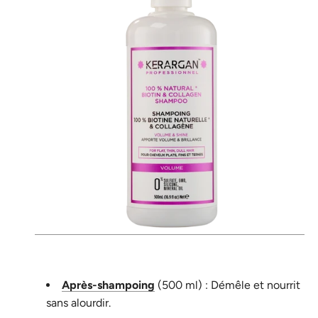
Après-shampoing
(500 ml) : Démêle et nourrit
sans alourdir.