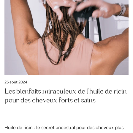
25 août 2024
Les bienfaits miraculeux de l’huile de ricin
pour des cheveux forts et sains
Huile de ricin : le secret ancestral pour des cheveux plus